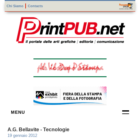
Chi Siamo
Contacts
MENU
FORNITORI
A.G. Bellavite - Tecnologie
DI TECNOLOGIE
19 gennaio 2012