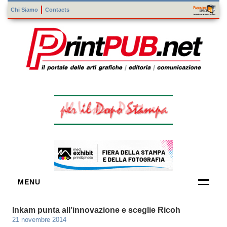
Chi Siamo
Contacts
MENU
FORNITORI
Inkam punta all’innovazione e sceglie Ricoh
DI TECNOLOGIE
21 novembre 2014