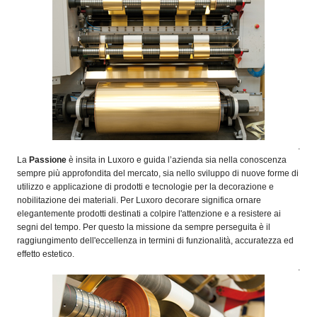
.
La
Passione
è insita in Luxoro e guida l’azienda sia nella conoscenza
sempre più approfondita del mercato, sia nello sviluppo di nuove forme di
utilizzo e applicazione di prodotti e tecnologie per la decorazione e
nobilitazione dei materiali. Per Luxoro decorare significa ornare
elegantemente prodotti destinati a colpire l'attenzione e a resistere ai
segni del tempo. Per questo la missione da sempre perseguita è il
raggiungimento dell'eccellenza in termini di funzionalità, accuratezza ed
effetto estetico.
.