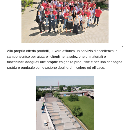
.
Alla propria offerta prodotti, Luxoro affianca un servizio d’eccellenza in
campo tecnico per aiutare i clienti nella selezione di materiali e
macchinari adeguati alle proprie esigenze produttive e per una consegna
rapida e puntuale con evasione degli ordini celere ed efficace.
.