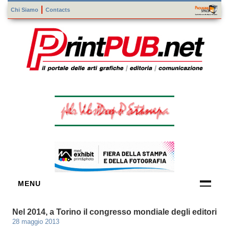
Chi Siamo
Contacts
MENU
FORNITORI
Nel 2014, a Torino il congresso mondiale degli editori
DI TECNOLOGIE
28 maggio 2013