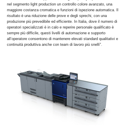
nel segmento light production un controllo colore avanzato, una
maggiore costanza cromatica e funzioni di ispezione automatica. Il
risultato è una riduzione delle prove e degli sprechi, con una
produzione più prevedibile ed efficiente.
In Italia, dove il numero di
operatori specializzati è in calo e reperire personale qualificato è
sempre più difficile, questi livelli di automazione e supporto
all’operatore consentono di mantenere elevati standard qualitativi e
continuità produttiva anche con team di lavoro più snelli".