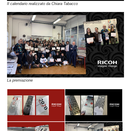
Il calendario realizzato da Chiara Tabacco
La premiazione