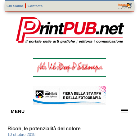
Chi Siamo
Contacts
MENU
FORNITORI
Ricoh, le potenzialità del colore
DI TECNOLOGIE
10 ottobre 2018