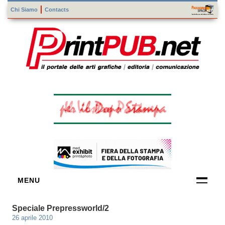
Chi Siamo
Contacts
MENU
FORNITORI
Speciale Prepressworld/2
DI TECNOLOGIE
26 aprile 2010