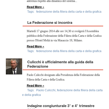
aderenza rispetto alla dinamica del sistema...
Read More »
Tags:
federazione della filiera della carta e della grafica
La Federazione si incontra
Martedì 17 giugno 2014 alle ore 14,30 si svolgerà l'Assemblea
pubblica della Federazione della Filiera della Carta e della Grafica
presso l'Hotel Melià in via Masaccio 19, Milano.
Read More »
Tags:
federazione della filiera della carta e della grafica
Culicchi è ufficialmente alla guida della
Federazione
Paolo Culicchi designato alla Presidenza della Federazione della
Filiera della Carta e della Grafica.
Read More »
Tags:
Paolo Culicchi
,
federazione della filiera della carta
e della grafica
Indagine congiunturale 3° e 4° trimestre