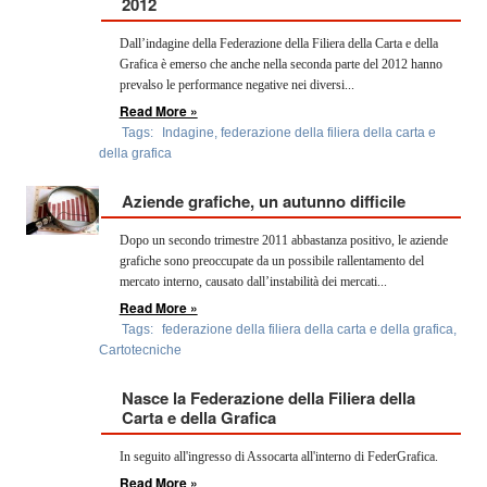
2012
Dall’indagine della Federazione della Filiera della Carta e della
Grafica è emerso che anche nella seconda parte del 2012 hanno
prevalso le performance negative nei diversi...
Read More »
Tags:
Indagine
,
federazione della filiera della carta e
della grafica
Aziende grafiche, un autunno difficile
Dopo un secondo trimestre 2011 abbastanza positivo, le aziende
grafiche sono preoccupate da un possibile rallentamento del
mercato interno, causato dall’instabilità dei mercati...
Read More »
Tags:
federazione della filiera della carta e della grafica
,
Cartotecniche
Nasce la Federazione della Filiera della
Carta e della Grafica
In seguito all'ingresso di Assocarta all'interno di FederGrafica.
Read More »